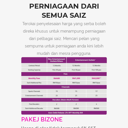
PERNIAGAAN DARI
SEMUA SAIZ
Terokai penyelesaian harga yang serba boleh
direka khusus untuk menampung perniagaan
dari pelbagai saiz. Mencari pelan yang
sempurna untuk perniagaan anda kini lebih
mudah dan mesra pengguna.
PAKEJ BIZONE