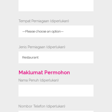
Tempat Perniagaan (diperlukan)
Jenis Perniagaan (diperlukan)
Maklumat Permohon
Nama Penuh (diperlukan)
Nombor Telefon (diperlukan)