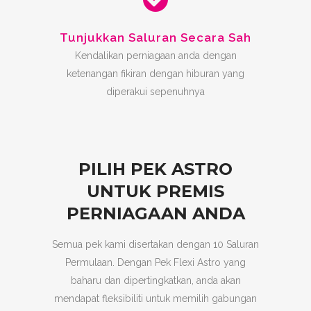
Tunjukkan Saluran Secara Sah
Kendalikan perniagaan anda dengan
ketenangan fikiran dengan hiburan yang
diperakui sepenuhnya
PILIH PEK ASTRO
UNTUK PREMIS
PERNIAGAAN ANDA
Semua pek kami disertakan dengan 10 Saluran
Permulaan. Dengan Pek Flexi Astro yang
baharu dan dipertingkatkan, anda akan
mendapat fleksibiliti untuk memilih gabungan