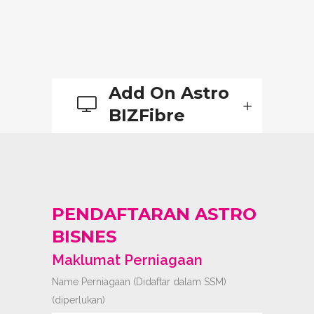
Add On Astro
BIZFibre
PENDAFTARAN ASTRO
BISNES
Maklumat Perniagaan
Name Perniagaan (Didaftar dalam SSM)
(diperlukan)