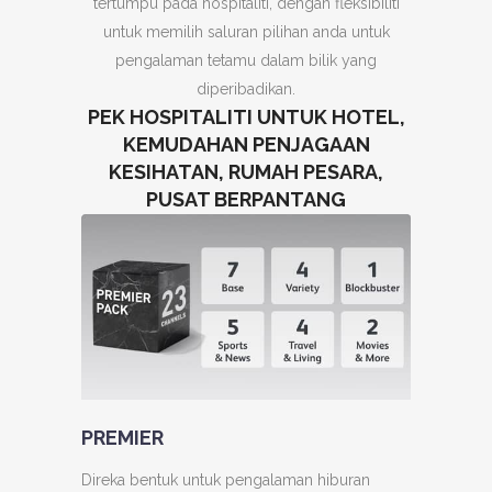
tertumpu pada hospitaliti, dengan fleksibiliti
untuk memilih saluran pilihan anda untuk
pengalaman tetamu dalam bilik yang
diperibadikan.
PEK HOSPITALITI UNTUK HOTEL,
KEMUDAHAN PENJAGAAN
KESIHATAN, RUMAH PESARA,
PUSAT BERPANTANG
PREMIER
Direka bentuk untuk pengalaman hiburan