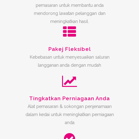
pemasaran untuk membantu anda
mendorong lawatan pelanggan dan
meningkatkan hasil.
Pakej Fleksibel
Kebebasan untuk menyesuaikan saluran
langganan anda dengan mudah
Tingkatkan Perniagaan Anda
Alat pemasaran & sokongan penjenamaan
dalam kedai untuk meningkatkan perniagaan
anda