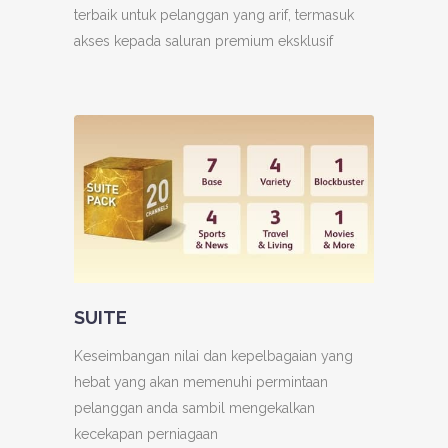
terbaik untuk pelanggan yang arif, termasuk
akses kepada saluran premium eksklusif
SUITE
Keseimbangan nilai dan kepelbagaian yang
hebat yang akan memenuhi permintaan
pelanggan anda sambil mengekalkan
kecekapan perniagaan