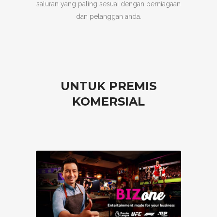
saluran yang paling sesuai dengan perniagaan
dan pelanggan anda.
UNTUK PREMIS
KOMERSIAL